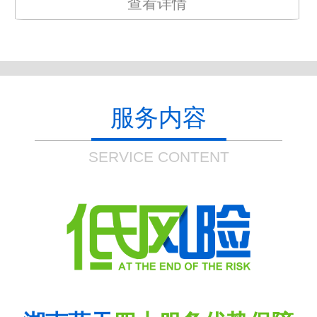
查看详情
服务内容
SERVICE CONTENT