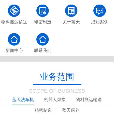
物料搬运输送
精密制造
关于蓝天
成功案例
新闻中心
联系我们
业务范围
SCOPE OF BUSINESS
蓝天洗车机
机器人焊接
物料搬运输送
精密制造
蓝天康养