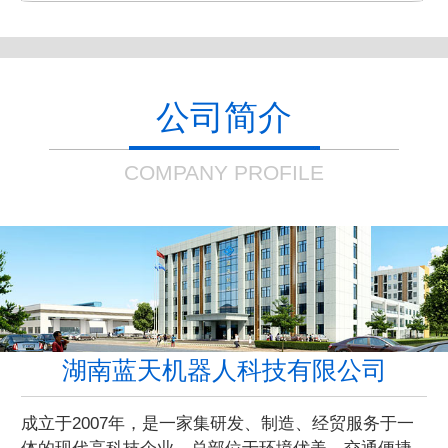
公司简介
COMPANY PROFILE
湖南蓝天机器人科技有限公司
成立于2007年，是一家集研发、制造、经贸服务于一