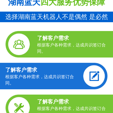
湖南蓝天
四大服务优势保障
选择湖南蓝天机器人不是偶然 是必然
了解客户需求
根据客户各种需求，达成共识签订合
同。
了解客户需求
根据客户各种需求，达成共识签订合
同。
了解客户需求
根据客户各种需求，达成共识签订合