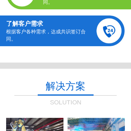
同。
了解客户需求
根据客户各种需求，达成共识签订合
同。
解决方案
SOLUTION