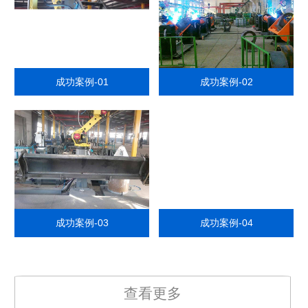
成功案例-01
成功案例-02
成功案例-03
成功案例-04
查看更多