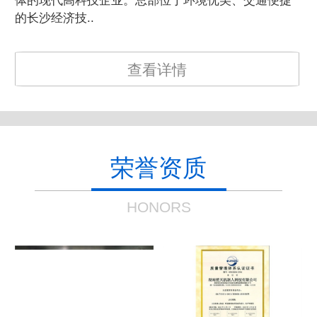
体的现代高科技企业。总部位于环境优美、交通便捷
的长沙经济技..
查看详情
荣誉资质
HONORS