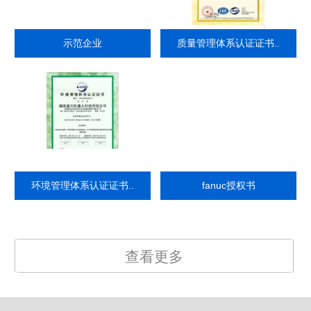
示范企业
质量管理体系认证证书..
环境管理体系认证证书..
fanuc授权书
查看更多