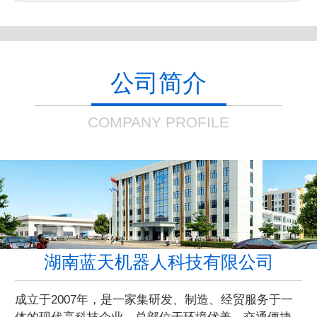
公司简介
COMPANY PROFILE
湖南蓝天机器人科技有限公司
成立于2007年，是一家集研发、制造、经贸服务于一