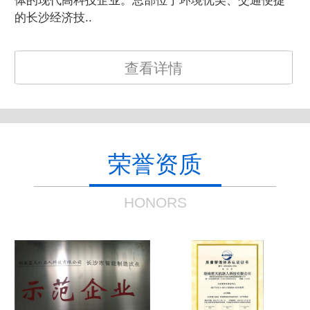
体的现代高科技企业。总部位于环境优美、交通便捷
的长沙经济技..
查看详情
荣誉资质
HONORS