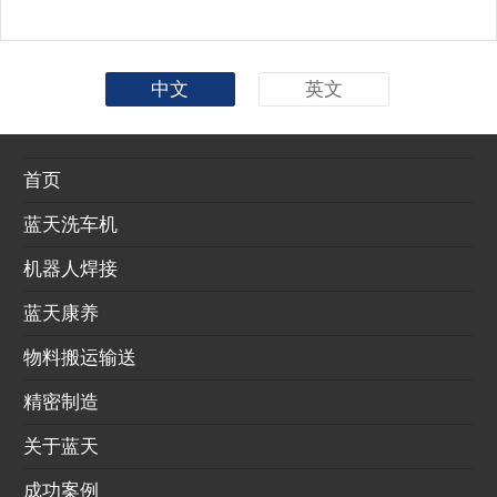
中文
英文
首页
蓝天洗车机
机器人焊接
蓝天康养
物料搬运输送
精密制造
关于蓝天
成功案例