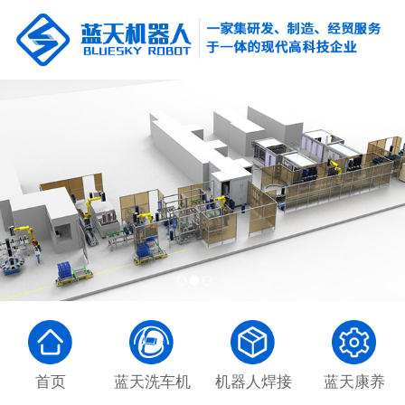
首页
蓝天洗车机
机器人焊接
蓝天康养