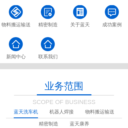
物料搬运输送
精密制造
关于蓝天
成功案例
新闻中心
联系我们
业务范围
SCOPE OF BUSINESS
蓝天洗车机
机器人焊接
物料搬运输送
精密制造
蓝天康养