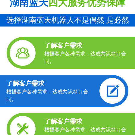
湖南蓝天
四大服务优势保障
选择湖南蓝天机器人不是偶然 是必然
了解客户需求
根据客户各种需求，达成共识签订合
同。
了解客户需求
根据客户各种需求，达成共识签订合
同。
了解客户需求
根据客户各种需求，达成共识签订合