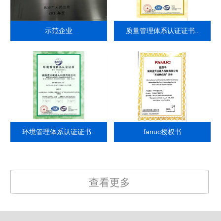
示范企业
质量管理体系认证证书..
环境管理体系认证证书..
fanuc授权书
查看更多