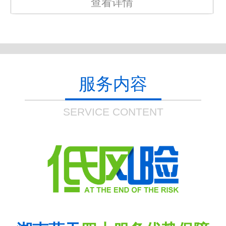
查看详情
服务内容
SERVICE CONTENT