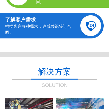
同。
了解客户需求
根据客户各种需求，达成共识签订合
同。
解决方案
SOLUTION