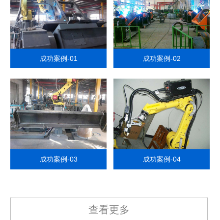
成功案例-01
成功案例-02
成功案例-03
成功案例-04
查看更多