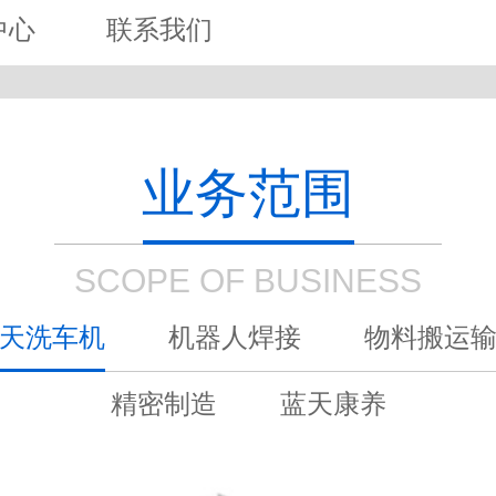
中心
联系我们
业务范围
SCOPE OF BUSINESS
天洗车机
机器人焊接
物料搬运
精密制造
蓝天康养