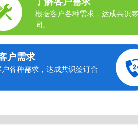
了解客户需求
根据客户各种需求，达成共识
同。
客户需求
客户各种需求，达成共识签订合