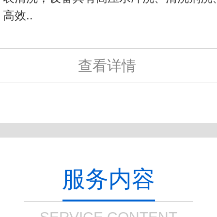
高效..
查看详情
服务内容