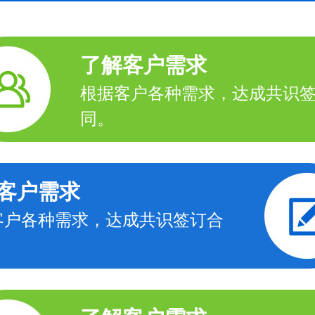
了解客户需求
根据客户各种需求，达成共识
同。
客户需求
客户各种需求，达成共识签订合