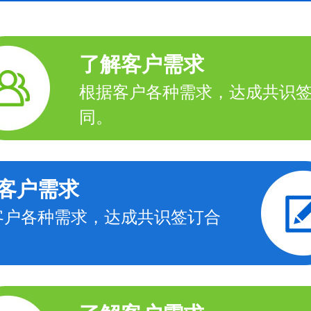
了解客户需求
根据客户各种需求，达成共识
同。
客户需求
客户各种需求，达成共识签订合