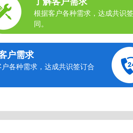
了解客户需求
根据客户各种需求，达成共识
同。
客户需求
客户各种需求，达成共识签订合