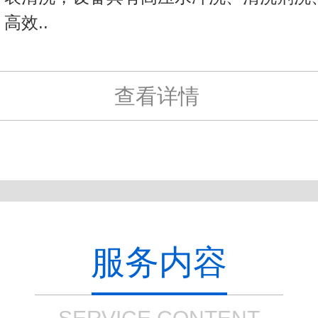
高效..
查看详情
服务内容