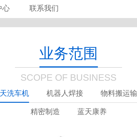
中心
联系我们
业务范围
SCOPE OF BUSINESS
天洗车机
机器人焊接
物料搬运
精密制造
蓝天康养